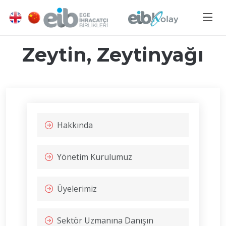
Zeytin, Zeytinyağı
Hakkında
Yönetim Kurulumuz
Üyelerimiz
Sektör Uzmanına Danışın