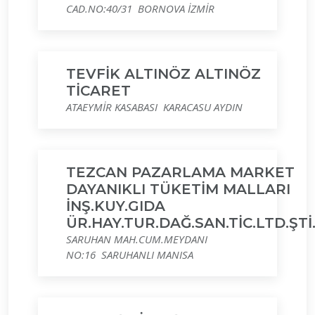
CAD.NO:40/31 BORNOVA İZMİR
TEVFİK ALTINÖZ ALTINÖZ
TİCARET
ATAEYMİR KASABASI KARACASU AYDIN
TEZCAN PAZARLAMA MARKET
DAYANIKLI TÜKETİM MALLARI
İNŞ.KUY.GIDA
ÜR.HAY.TUR.DAĞ.SAN.TİC.LTD.ŞTİ
SARUHAN MAH.CUM.MEYDANI
NO:16 SARUHANLI MANISA