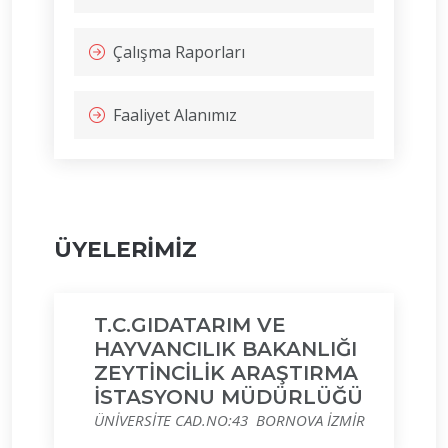
Çalışma Raporları
Faaliyet Alanımız
ÜYELERİMİZ
T.C.GIDATARIM VE
HAYVANCILIK BAKANLIĞI
ZEYTİNCİLİK ARAŞTIRMA
İSTASYONU MÜDÜRLÜĞÜ
ÜNİVERSİTE CAD.NO:43 BORNOVA İZMİR