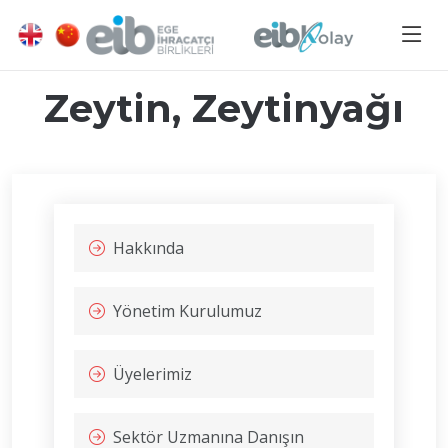
Zeytin, Zeytinyağı
Hakkında
Yönetim Kurulumuz
Üyelerimiz
Sektör Uzmanına Danışın