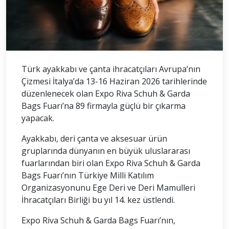
Türk ayakkabı ve çanta ihracatçıları Avrupa’nın
Çizmesi İtalya’da 13-16 Haziran 2026 tarihlerinde
düzenlenecek olan Expo Riva Schuh & Garda
Bags Fuarı’na 89 firmayla güçlü bir çıkarma
yapacak.
Ayakkabı, deri çanta ve aksesuar ürün
gruplarında dünyanın en büyük uluslararası
fuarlarından biri olan Expo Riva Schuh & Garda
Bags Fuarı’nın Türkiye Milli Katılım
Organizasyonunu Ege Deri ve Deri Mamulleri
İhracatçıları Birliği bu yıl 14. kez üstlendi.
Expo Riva Schuh & Garda Bags Fuarı’nın,