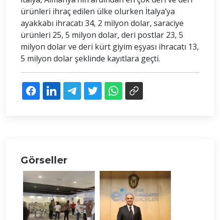
ürünleri ihraç edilen ülke olurken İtalya’ya
ayakkabı ihracatı 34, 2 milyon dolar, saraciye
ürünleri 25, 5 milyon dolar, deri postlar 23, 5
milyon dolar ve deri kürt giyim eşyası ihracatı 13,
5 milyon dolar şeklinde kayıtlara geçti.
Görseller