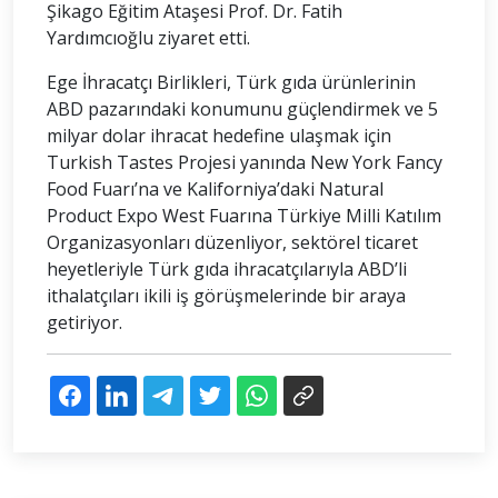
Şikago Eğitim Ataşesi Prof. Dr. Fatih
Yardımcıoğlu ziyaret etti.
Ege İhracatçı Birlikleri, Türk gıda ürünlerinin
ABD pazarındaki konumunu güçlendirmek ve 5
milyar dolar ihracat hedefine ulaşmak için
Turkish Tastes Projesi yanında New York Fancy
Food Fuarı’na ve Kaliforniya’daki Natural
Product Expo West Fuarına Türkiye Milli Katılım
Organizasyonları düzenliyor, sektörel ticaret
heyetleriyle Türk gıda ihracatçılarıyla ABD’li
ithalatçıları ikili iş görüşmelerinde bir araya
getiriyor.