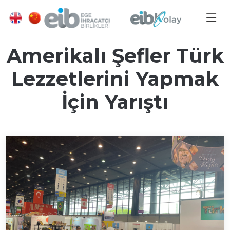
Amerikalı Şefler Türk
Lezzetlerini Yapmak
İçin Yarıştı