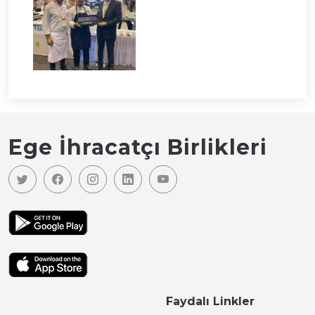
Ege İhracatçı Birlikleri
Faydalı Linkler