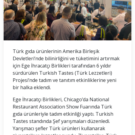
Türk gıda ürünlerinin Amerika Birleşik
Devletleri’nde bilinirliğini ve tüketimini artırmak
için Ege İhracatçı Birlikleri tarafından 6 yıldır
sürdürülen Turkish Tastes (Türk Lezzetleri)
Projesi’nde tadım ve tanıtım etkinliklerine yeni
bir halka eklendi.
Ege İhracatçı Birlikleri, Chicago’da National
Restaurant Association Show Fuarında Türk
gıda ürünleriyle tadım etkinliği yaptı. Turkish
Tastes standında Şef yarışmaları düzenledi.
Yarışmacı şefler Türk ürünleri kullanarak