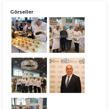
Görseller