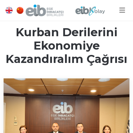
Kurban Derilerini
Ekonomiye
Kazandıralım Çağrısı