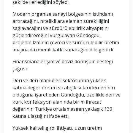
şekilde ilerlediğini söyledi.
Modern organize sanayi bölgesinin istihdamı
artıracağını, nitelikli ara eleman sürekliliğini
sağlayacağını ve sürdürülebilirlik altyapısını
güçlendireceğini vurgulayan Gündoğdu,
projenin İzmir’in çevreci ve sürdürülebilir üretim
imajına da önemli katkı sunacağını dile getirdi.
Finansmana erişim ve döviz dönüşüm desteği
çağrısı
Deri ve deri mamulleri sektörünün yüksek
katma değer üreten stratejik sektörlerden biri
olduğuna işaret eden Gündoğdu, özellikle deri ve
kürk konfeksiyon alanında birim ihracat
değerinin Türkiye ortalamasının yaklaşık 130
katına ulaştığını ifade etti.
Yüksek kaliteli girdi ihtiyacı, uzun üretim