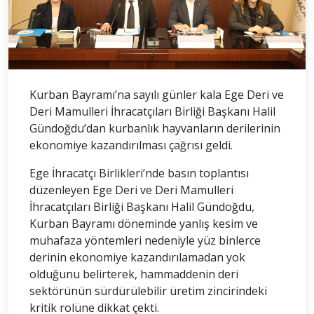
Kurban Bayramı’na sayılı günler kala Ege Deri ve
Deri Mamulleri İhracatçıları Birliği Başkanı Halil
Gündoğdu’dan kurbanlık hayvanların derilerinin
ekonomiye kazandırılması çağrısı geldi.
Ege İhracatçı Birlikleri’nde basın toplantısı
düzenleyen Ege Deri ve Deri Mamulleri
İhracatçıları Birliği Başkanı Halil Gündoğdu,
Kurban Bayramı döneminde yanlış kesim ve
muhafaza yöntemleri nedeniyle yüz binlerce
derinin ekonomiye kazandırılamadan yok
olduğunu belirterek, hammaddenin deri
sektörünün sürdürülebilir üretim zincirindeki
kritik rolüne dikkat çekti.