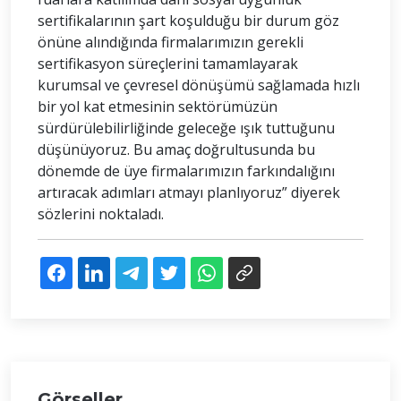
sertifikalarının şart koşulduğu bir durum göz
önüne alındığında firmalarımızın gerekli
sertifikasyon süreçlerini tamamlayarak
kurumsal ve çevresel dönüşümü sağlamada hızlı
bir yol kat etmesinin sektörümüzün
sürdürülebilirliğinde geleceğe ışık tuttuğunu
düşünüyoruz. Bu amaç doğrultusunda bu
dönemde de üye firmalarımızın farkındalığını
artıracak adımları atmayı planlıyoruz” diyerek
sözlerini noktaladı.
Görseller