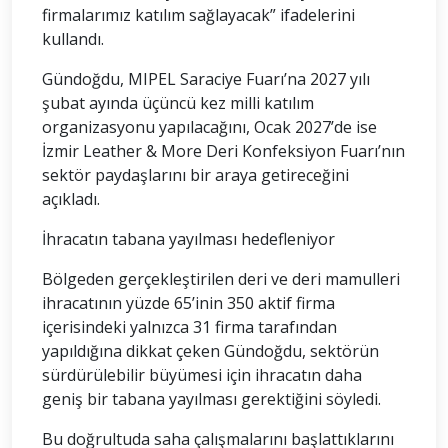
firmalarımız katılım sağlayacak” ifadelerini
kullandı.
Gündoğdu, MIPEL Saraciye Fuarı’na 2027 yılı
şubat ayında üçüncü kez milli katılım
organizasyonu yapılacağını, Ocak 2027’de ise
İzmir Leather & More Deri Konfeksiyon Fuarı’nın
sektör paydaşlarını bir araya getireceğini
açıkladı.
İhracatın tabana yayılması hedefleniyor
Bölgeden gerçekleştirilen deri ve deri mamulleri
ihracatının yüzde 65’inin 350 aktif firma
içerisindeki yalnızca 31 firma tarafından
yapıldığına dikkat çeken Gündoğdu, sektörün
sürdürülebilir büyümesi için ihracatın daha
geniş bir tabana yayılması gerektiğini söyledi.
Bu doğrultuda saha çalışmalarını başlattıklarını