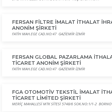
FERSAN FİLTRE İMALAT İTHALAT İHR
ANONİM ŞİRKETİ
FATİH MAH.EGE CAD.NO:47 GAZİEMİR İZMİR
FERSAN GLOBAL PAZARLAMA İTHALA
TİCARET ANONİM ŞİRKETİ
FATİH MAH.EGE CAD.NO:47 GAZİEMİR İZMİR
FGA OTOMOTİV TEKSTİL İMALAT İTH
TİCARET LİMİTED ŞİRKETİ
MERİÇ MAHALLESİ MTK SİTESİ 5748/6 SOK.NO:1/1-2 BORNO