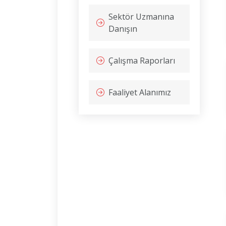
Sektör Uzmanına
Danışın
Çalışma Raporları
Faaliyet Alanımız