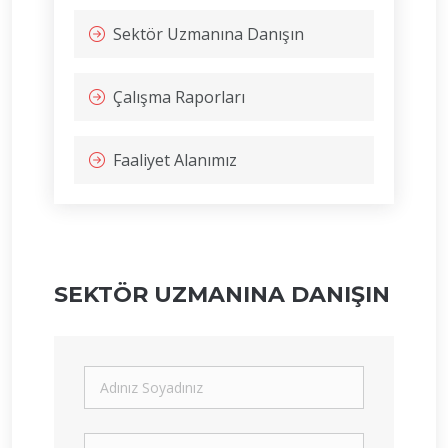
Sektör Uzmanına Danışın
Çalışma Raporları
Faaliyet Alanımız
SEKTÖR UZMANINA DANIŞIN