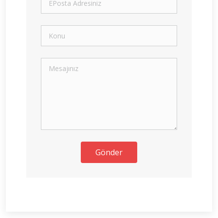
Gönder