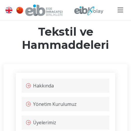
Tekstil ve
Hammaddeleri
Hakkında
Yönetim Kurulumuz
Üyelerimiz