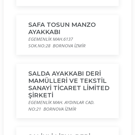
SAFA TOSUN MANZO
AYAKKABI
EGEMENLİK MAH.6137
SOK.NO:28 BORNOVA İZMİR
SALDA AYAKKABI DERİ
MAMÜLLERİ VE TEKSTİL
SANAYİ TİCARET LİMİTED
ŞİRKETİ
EGEMENLİK MAH. AYDINLAR CAD.
NO:21 BORNOVA İZMİR