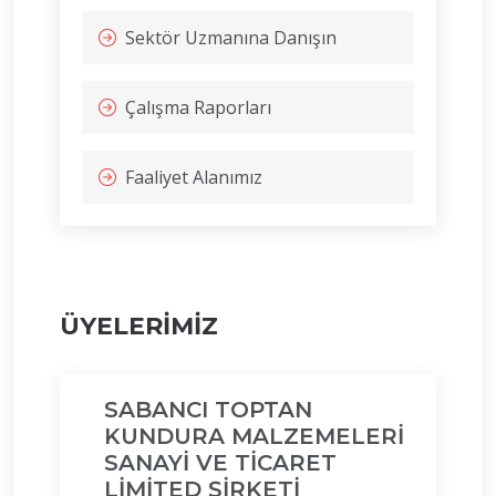
Sektör Uzmanına Danışın
Çalışma Raporları
Faaliyet Alanımız
ÜYELERİMİZ
SABANCI TOPTAN
KUNDURA MALZEMELERİ
SANAYİ VE TİCARET
LİMİTED ŞİRKETİ