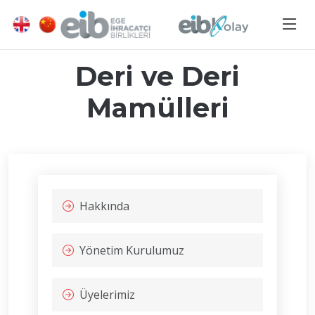
Deri ve Deri
Mamülleri
Hakkında
Yönetim Kurulumuz
Üyelerimiz