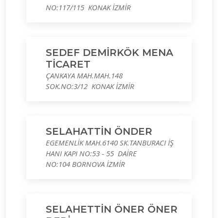
NO:117/115 KONAK İZMİR
SEDEF DEMİRKÖK MENA
TİCARET
ÇANKAYA MAH.MAH.148
SOK.NO:3/12 KONAK İZMİR
SELAHATTİN ÖNDER
EGEMENLİK MAH.6140 SK.TANBURACI İŞ
HANI KAPI NO:53 - 55 DAİRE
NO:104 BORNOVA İZMİR
SELAHETTİN ÖNER ÖNER