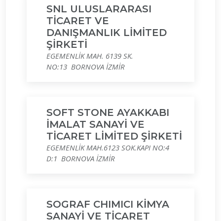
SNL ULUSLARARASI
TİCARET VE
DANIŞMANLIK LİMİTED
ŞİRKETİ
EGEMENLİK MAH. 6139 SK.
NO:13 BORNOVA İZMİR
SOFT STONE AYAKKABI
İMALAT SANAYİ VE
TİCARET LİMİTED ŞİRKETİ
EGEMENLİK MAH.6123 SOK.KAPI NO:4
D:1 BORNOVA İZMİR
SOGRAF CHIMICI KİMYA
SANAYİ VE TİCARET