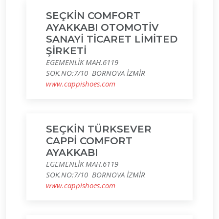
SEÇKİN COMFORT
AYAKKABI OTOMOTİV
SANAYİ TİCARET LİMİTED
ŞİRKETİ
EGEMENLİK MAH.6119
SOK.NO:7/10 BORNOVA İZMİR
www.cappishoes.com
SEÇKİN TÜRKSEVER
CAPPİ COMFORT
AYAKKABI
EGEMENLİK MAH.6119
SOK.NO:7/10 BORNOVA İZMİR
www.cappishoes.com