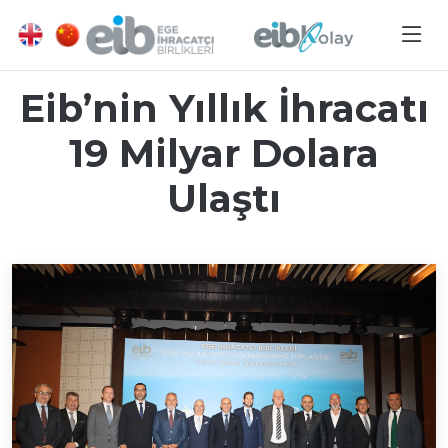
Eib’nin Yıllık İhracatı
19 Milyar Dolara
Ulaştı