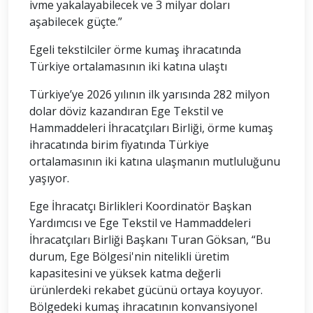
ivme yakalayabilecek ve 3 milyar doları
aşabilecek güçte.”
Egeli tekstilciler örme kumaş ihracatında
Türkiye ortalamasının iki katına ulaştı
Türkiye’ye 2026 yılının ilk yarısında 282 milyon
dolar döviz kazandıran Ege Tekstil ve
Hammaddeleri İhracatçıları Birliği, örme kumaş
ihracatında birim fiyatında Türkiye
ortalamasının iki katına ulaşmanın mutluluğunu
yaşıyor.
Ege İhracatçı Birlikleri Koordinatör Başkan
Yardımcısı ve Ege Tekstil ve Hammaddeleri
İhracatçıları Birliği Başkanı Turan Göksan, “Bu
durum, Ege Bölgesi'nin nitelikli üretim
kapasitesini ve yüksek katma değerli
ürünlerdeki rekabet gücünü ortaya koyuyor.
Bölgedeki kumaş ihracatının konvansiyonel