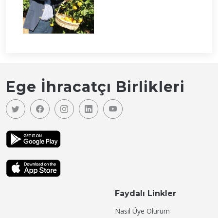
Ege İhracatçı Birlikleri
Faydalı Linkler
Nasıl Üye Olurum