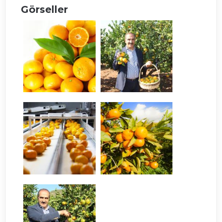
Görseller