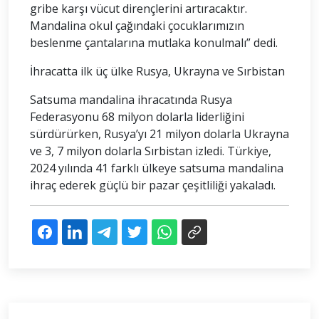
gribe karşı vücut dirençlerini artıracaktır.
Mandalina okul çağındaki çocuklarımızın
beslenme çantalarına mutlaka konulmalı” dedi.
İhracatta ilk üç ülke Rusya, Ukrayna ve Sırbistan
Satsuma mandalina ihracatında Rusya
Federasyonu 68 milyon dolarla liderliğini
sürdürürken, Rusya’yı 21 milyon dolarla Ukrayna
ve 3, 7 milyon dolarla Sırbistan izledi. Türkiye,
2024 yılında 41 farklı ülkeye satsuma mandalina
ihraç ederek güçlü bir pazar çeşitliliği yakaladı.