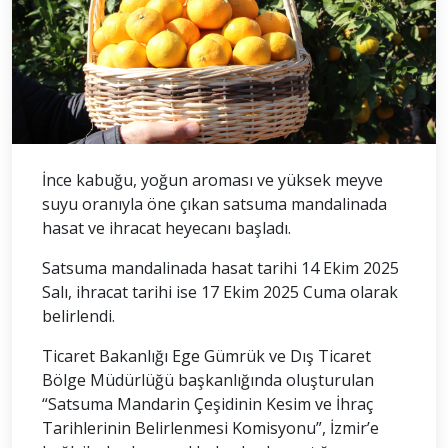
İnce kabuğu, yoğun aroması ve yüksek meyve
suyu oranıyla öne çıkan satsuma mandalinada
hasat ve ihracat heyecanı başladı.
Satsuma mandalinada hasat tarihi 14 Ekim 2025
Salı, ihracat tarihi ise 17 Ekim 2025 Cuma olarak
belirlendi.
Ticaret Bakanlığı Ege Gümrük ve Dış Ticaret
Bölge Müdürlüğü başkanlığında oluşturulan
“Satsuma Mandarin Çeşidinin Kesim ve İhraç
Tarihlerinin Belirlenmesi Komisyonu”, İzmir’e