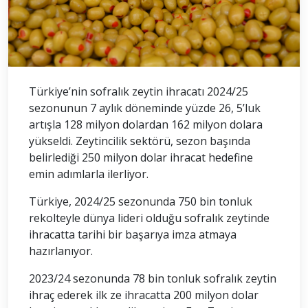
Türkiye’nin sofralık zeytin ihracatı 2024/25
sezonunun 7 aylık döneminde yüzde 26, 5’luk
artışla 128 milyon dolardan 162 milyon dolara
yükseldi. Zeytincilik sektörü, sezon başında
belirlediği 250 milyon dolar ihracat hedefine
emin adımlarla ilerliyor.
Türkiye, 2024/25 sezonunda 750 bin tonluk
rekolteyle dünya lideri olduğu sofralık zeytinde
ihracatta tarihi bir başarıya imza atmaya
hazırlanıyor.
2023/24 sezonunda 78 bin tonluk sofralık zeytin
ihraç ederek ilk ze ihracatta 200 milyon dolar