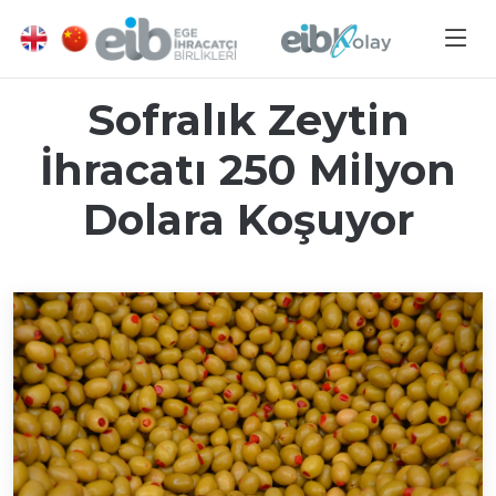
Sofralık Zeytin
İhracatı 250 Milyon
Dolara Koşuyor