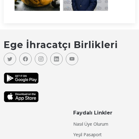
Ege İhracatçı Birlikleri
Faydalı Linkler
Nasıl Üye Olurum
Yeşil Pasaport