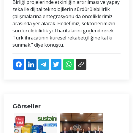
Birliği projelerinde etkinliğin artırılması ve yapay
zeka ile dijital teknolojilerin sürdürülebilirlik
çalışmalarına entegrasyonu da önceliklerimiz
arasında yer alacak. Hedefimiz, sektörlerimizin
sürdürülebilirlik yol haritalarını güçlendirerek
Türk ihracatının küresel rekabetçiliğine katkı
sunmak." diye konuştu.
Görseller