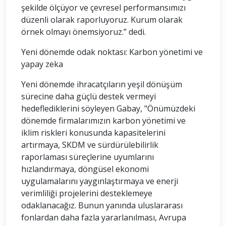
şekilde ölçüyor ve çevresel performansımızı
düzenli olarak raporluyoruz. Kurum olarak
örnek olmayı önemsiyoruz.” dedi.
Yeni dönemde odak noktası: Karbon yönetimi ve
yapay zeka
Yeni dönemde ihracatçıların yeşil dönüşüm
sürecine daha güçlü destek vermeyi
hedeflediklerini söyleyen Gabay, "Önümüzdeki
dönemde firmalarımızın karbon yönetimi ve
iklim riskleri konusunda kapasitelerini
artırmaya, SKDM ve sürdürülebilirlik
raporlaması süreçlerine uyumlarını
hızlandırmaya, döngüsel ekonomi
uygulamalarını yaygınlaştırmaya ve enerji
verimliliği projelerini desteklemeye
odaklanacağız. Bunun yanında uluslararası
fonlardan daha fazla yararlanılması, Avrupa