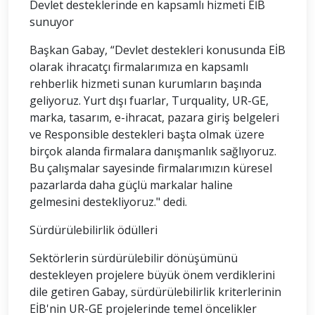
Devlet desteklerinde en kapsamlı hizmeti EİB
sunuyor
Başkan Gabay, “Devlet destekleri konusunda EİB
olarak ihracatçı firmalarımıza en kapsamlı
rehberlik hizmeti sunan kurumların başında
geliyoruz. Yurt dışı fuarlar, Turquality, UR-GE,
marka, tasarım, e-ihracat, pazara giriş belgeleri
ve Responsible destekleri başta olmak üzere
birçok alanda firmalara danışmanlık sağlıyoruz.
Bu çalışmalar sayesinde firmalarımızın küresel
pazarlarda daha güçlü markalar haline
gelmesini destekliyoruz." dedi.
Sürdürülebilirlik ödülleri
Sektörlerin sürdürülebilir dönüşümünü
destekleyen projelere büyük önem verdiklerini
dile getiren Gabay, sürdürülebilirlik kriterlerinin
EİB'nin UR-GE projelerinde temel öncelikler