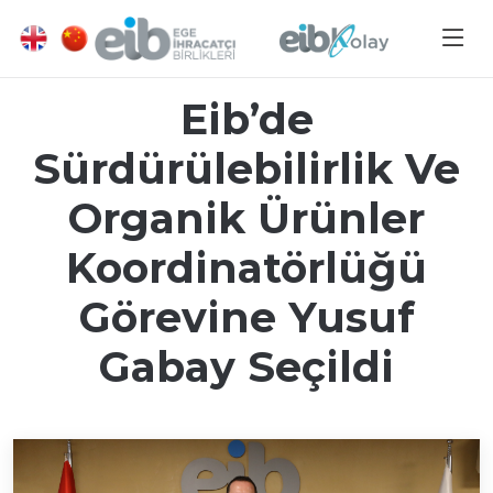
Eib’de
Sürdürülebilirlik Ve
Organik Ürünler
Koordinatörlüğü
Görevine Yusuf
Gabay Seçildi