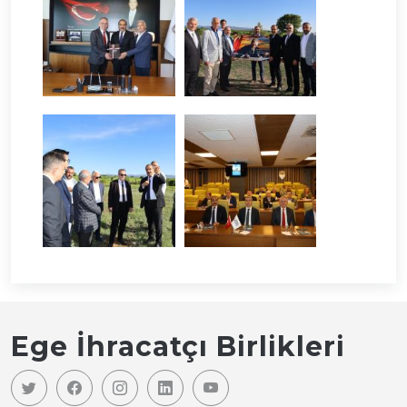
Ege İhracatçı Birlikleri