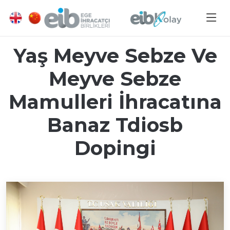
Yaş Meyve Sebze Ve
Meyve Sebze
Mamulleri İhracatına
Banaz Tdiosb
Dopingi