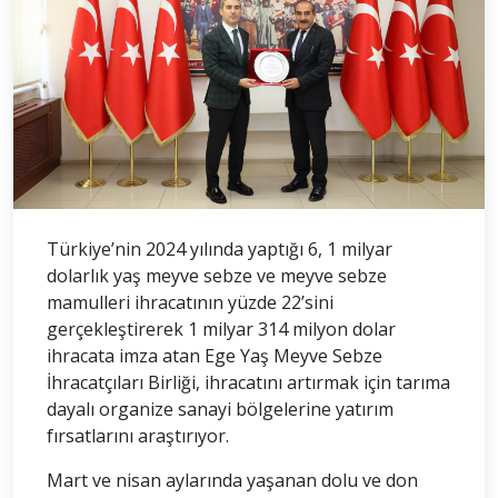
Türkiye’nin 2024 yılında yaptığı 6, 1 milyar
dolarlık yaş meyve sebze ve meyve sebze
mamulleri ihracatının yüzde 22’sini
gerçekleştirerek 1 milyar 314 milyon dolar
ihracata imza atan Ege Yaş Meyve Sebze
İhracatçıları Birliği, ihracatını artırmak için tarıma
dayalı organize sanayi bölgelerine yatırım
fırsatlarını araştırıyor.
Mart ve nisan aylarında yaşanan dolu ve don