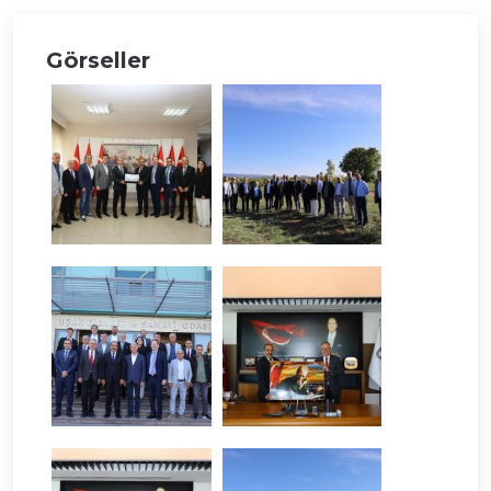
Görseller