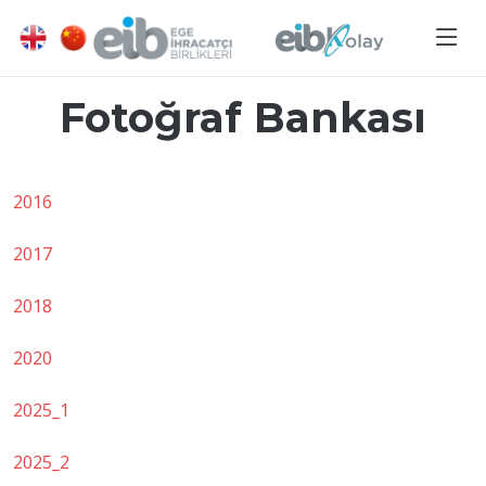
Fotoğraf Bankası
2016
2017
2018
2020
2025_1
2025_2