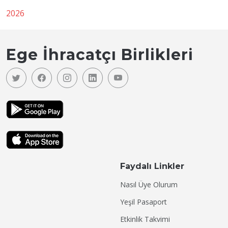
2026
Ege İhracatçı Birlikleri
Faydalı Linkler
Nasıl Üye Olurum
Yeşil Pasaport
Etkinlik Takvimi