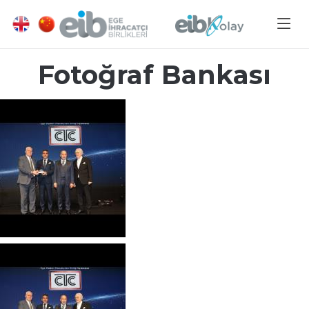
Fotoğraf Bankası