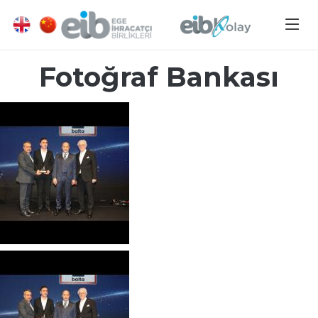
Fotoğraf Bankası