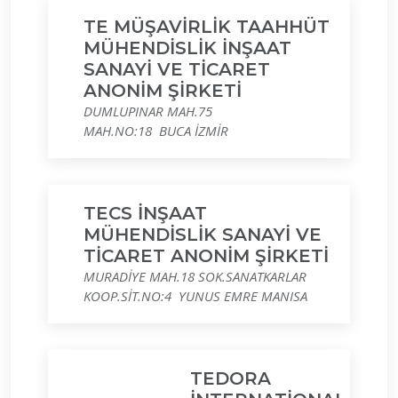
TE MÜŞAVİRLİK TAAHHÜT
MÜHENDİSLİK İNŞAAT
SANAYİ VE TİCARET
ANONİM ŞİRKETİ
DUMLUPINAR MAH.75
MAH.NO:18 BUCA İZMİR
TECS İNŞAAT
MÜHENDİSLİK SANAYİ VE
TİCARET ANONİM ŞİRKETİ
MURADİYE MAH.18 SOK.SANATKARLAR
KOOP.SİT.NO:4 YUNUS EMRE MANISA
TEDORA