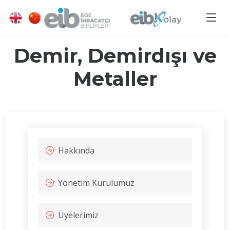
Demir, Demirdışı ve
Metaller
Hakkında
Yönetim Kurulumuz
Üyelerimiz