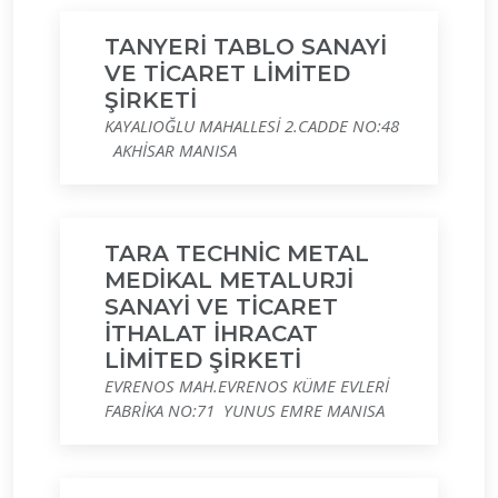
TANYERİ TABLO SANAYİ
VE TİCARET LİMİTED
ŞİRKETİ
KAYALIOĞLU MAHALLESİ 2.CADDE NO:48
AKHİSAR MANISA
TARA TECHNİC METAL
MEDİKAL METALURJİ
SANAYİ VE TİCARET
İTHALAT İHRACAT
LİMİTED ŞİRKETİ
EVRENOS MAH.EVRENOS KÜME EVLERİ
FABRİKA NO:71 YUNUS EMRE MANISA