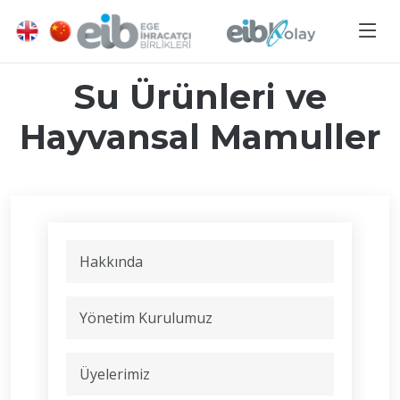
Su Ürünleri ve
Hayvansal Mamuller
Hakkında
Yönetim Kurulumuz
Üyelerimiz