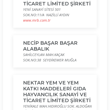
TİCARET LİMİTED ŞİRKETİ
YENİ SANAYİ SİTESİ 501
SOK.NO:11/A NAZİLLİ AYDIN
www.mrb.com.tr
NECİP BAŞAR BAŞAR
ALABALIK
SAHİLCEYLAN MAH.KAÇAK
SOK.NO:38 SEYDİKEMER MUĞLA
NEKTAR YEM VE YEM
KATKI MADDELERİ GIDA
HAYVANCILIK SANAYİ VE
TİCARET LİMİTED ŞİRKETİ
YENİKALE MAH.HIDIROĞLU SOK. ALDOĞAN