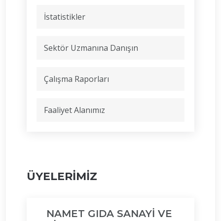
İstatistikler
Sektör Uzmanına Danışın
Çalışma Raporları
Faaliyet Alanımız
ÜYELERİMİZ
NAMET GIDA SANAYİ VE