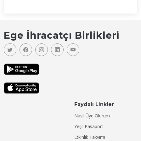
Ege İhracatçı Birlikleri
Faydalı Linkler
Nasıl Üye Olurum
Yeşil Pasaport
Etkinlik Takvimi