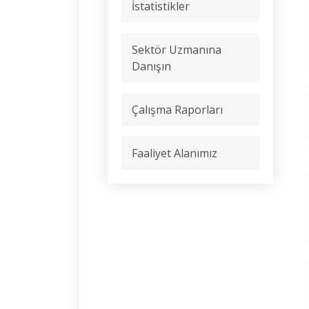
İstatistikler
Sektör Uzmanına
Danışın
Çalışma Raporları
Faaliyet Alanımız