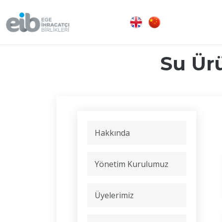
Su Ür
Hakkında
Yönetim Kurulumuz
Üyelerimiz