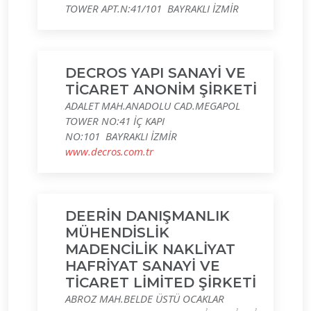
TOWER APT.N:41/101 BAYRAKLI İZMİR
DECROS YAPI SANAYİ VE
TİCARET ANONİM ŞİRKETİ
ADALET MAH.ANADOLU CAD.MEGAPOL
TOWER NO:41 İÇ KAPI
NO:101 BAYRAKLI İZMİR
www.decros.com.tr
DEERİN DANIŞMANLIK
MÜHENDİSLİK
MADENCİLİK NAKLİYAT
HAFRİYAT SANAYİ VE
TİCARET LİMİTED ŞİRKETİ
ABROZ MAH.BELDE ÜSTÜ OCAKLAR