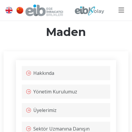
Maden
Hakkında
Yönetim Kurulumuz
Üyelerimiz
Sektör Uzmanına Danışın