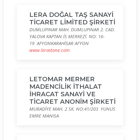
LERA DOĞAL TAŞ SANAYİ
TİCARET LİMİTED ŞİRKETİ
DUMLUPINAR MAH. DUMLUPINAR 2. CAD.
YALOVA KAPTAN İS MERKEZİ. NO: 16-
19 AFYONKARAHİSAR AFYON
www.lerastone.com
LETOMAR MERMER
MADENCİLİK İTHALAT
İHRACAT SANAYİ VE
TİCARET ANONİM ŞİRKETİ
MURADİYE MAH. 2 SK. NO:41/203 YUNUS
EMRE MANISA