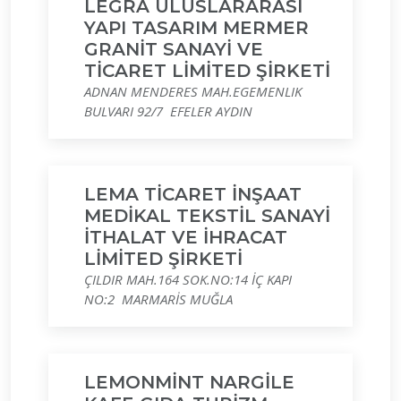
LEGRA ULUSLARARASI
YAPI TASARIM MERMER
GRANİT SANAYİ VE
TİCARET LİMİTED ŞİRKETİ
ADNAN MENDERES MAH.EGEMENLIK
BULVARI 92/7 EFELER AYDIN
LEMA TİCARET İNŞAAT
MEDİKAL TEKSTİL SANAYİ
İTHALAT VE İHRACAT
LİMİTED ŞİRKETİ
ÇILDIR MAH.164 SOK.NO:14 İÇ KAPI
NO:2 MARMARİS MUĞLA
LEMONMİNT NARGİLE