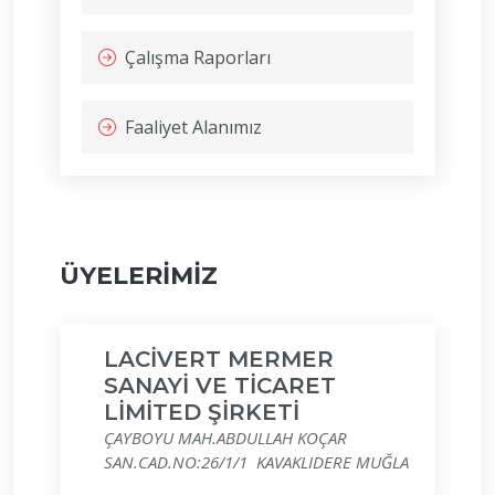
Çalışma Raporları
Faaliyet Alanımız
ÜYELERİMİZ
LACİVERT MERMER
SANAYİ VE TİCARET
LİMİTED ŞİRKETİ
ÇAYBOYU MAH.ABDULLAH KOÇAR
SAN.CAD.NO:26/1/1 KAVAKLIDERE MUĞLA