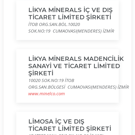
LİKYA MİNERALS İÇ VE DIŞ
TİCARET LİMİTED ŞİRKETİ
İTOB ORG.SAN.BÖL.10020
SOK.NO:19 CUMAOVASI(MENDERES) İZMİR
LİKYA MİNERALS MADENCİLİK
SANAYİ VE TİCARET LİMİTED
ŞİRKETİ
10020 SOK.NO:19 İTOB
ORG.SAN.BÖLGESİ CUMAOVASI(MENDERES) İZMİR
www.minelco.com
LİMOSA İÇ VE DIŞ
TİCARET LİMİTED ŞİRKETİ