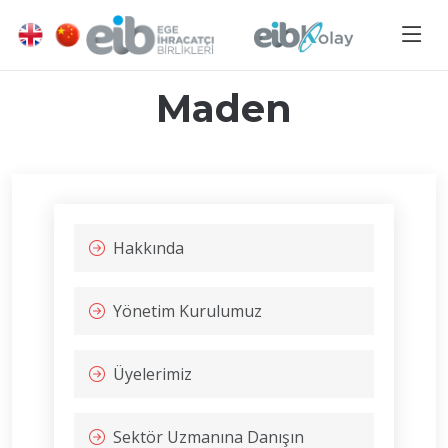
Maden
Hakkında
Yönetim Kurulumuz
Üyelerimiz
Sektör Uzmanına Danışın