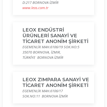
D:217 BORNOVA İZMİR
www.leos.com.tr
LEOX ENDÜSTRİ
ÜRÜNLERİ SANAYİ VE
TİCARET ANONİM ŞİRKETİ
EGEMENLİK MAH.6106/19 SOK.NO:5
35070 BORNOVA, İZMIR,
TÜRKİYE BORNOVA İZMİR
LEOX ZIMPARA SANAYİ VE
TİCARET ANONİM ŞİRKETİ
EGEMENLİK MAH.6106/17
SOK.NO:11 BORNOVA İZMİR