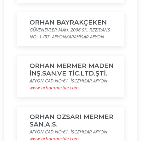
ORHAN BAYRAKÇEKEN
GÜVENEVLER MAH. 2096 SK. REZIDANS
NO: 1 /57 AFYONKARAHİSAR AFYON
ORHAN MERMER MADEN
İNŞ.SAN.VE TİC.LTD.ŞTİ.
AFYON CAD.NO:61 İSCEHİSAR AFYON
www.orhanmarble.com
ORHAN OZSARI MERMER
SAN.A.S.
AFYON CAD.NO:61 İSCEHİSAR AFYON
www.orhanmarble.com