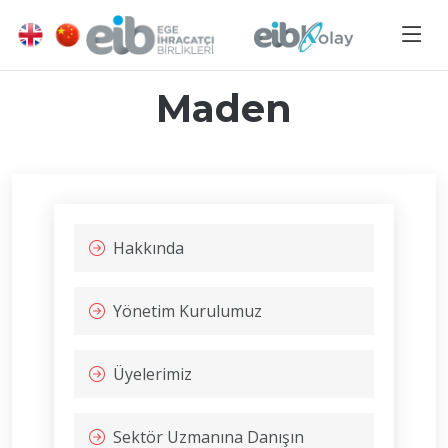
Maden
Hakkında
Yönetim Kurulumuz
Üyelerimiz
Sektör Uzmanına Danışın