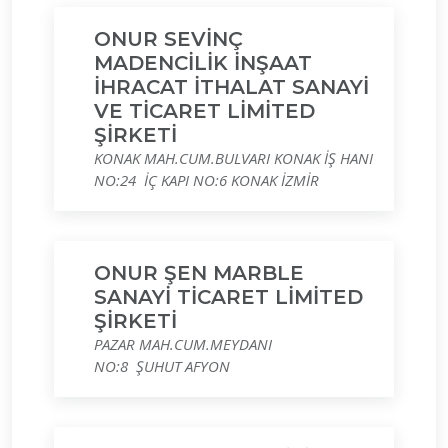
ONUR SEVİNÇ
MADENCİLİK İNŞAAT
İHRACAT İTHALAT SANAYİ
VE TİCARET LİMİTED
ŞİRKETİ
KONAK MAH.CUM.BULVARI KONAK İŞ HANI
NO:24 İÇ KAPI NO:6 KONAK İZMİR
ONUR ŞEN MARBLE
SANAYİ TİCARET LİMİTED
ŞİRKETİ
PAZAR MAH.CUM.MEYDANI
NO:8 ŞUHUT AFYON