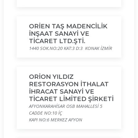
ORİEN TAŞ MADENCİLİK
İNŞAAT SANAYİ VE
TİCARET LTD.ŞTİ.
1440 SOK.NO:20 KAT:3 D:3 KONAK İZMİR
ORİON YILDIZ
RESTORASYON İTHALAT
İHRACAT SANAYİ VE
TİCARET LİMİTED ŞİRKETİ
AFYONKARAHİSAR OSB MAHALLESİ 5
CADDE NO:10 İÇ
KAPI NO:6 MERKEZ AFYON