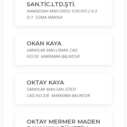
SAN.TİC.LTD.ŞTİ.
NAMAZGAH MAH.ORDU SOK.NO:2 K:3
D:3 SOMA MANISA
OKAN KAYA
SARAYLAR MAH.LİMAN CAD.
NO:50 MARMARA BALIKESIR
OKTAY KAYA
SARAYLAR MAH.SAN.SİTESİ
CAD.NO:5/B MARMARA BALIKESIR
OKTAY MERMER MADEN