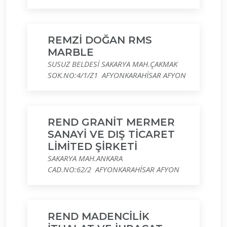
REMZİ DOĞAN RMS
MARBLE
SUSUZ BELDESİ SAKARYA MAH.ÇAKMAK
SOK.NO:4/1/Z1 AFYONKARAHİSAR AFYON
REND GRANİT MERMER
SANAYİ VE DIŞ TİCARET
LİMİTED ŞİRKETİ
SAKARYA MAH.ANKARA
CAD.NO:62/2 AFYONKARAHİSAR AFYON
REND MADENCİLİK