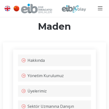
Maden
Hakkında
Yönetim Kurulumuz
Üyelerimiz
Sektör Uzmanına Danışın