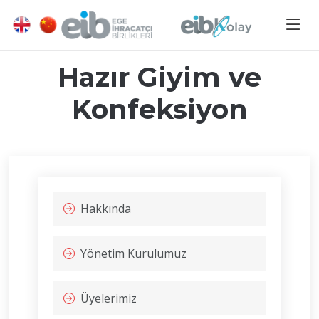
Hazır Giyim ve
Konfeksiyon
Hakkında
Yönetim Kurulumuz
Üyelerimiz