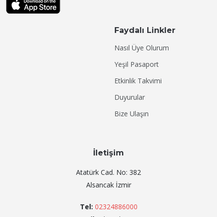
Faydalı Linkler
Nasıl Üye Olurum
Yeşil Pasaport
Etkinlik Takvimi
Duyurular
Bize Ulaşın
İletişim
Atatürk Cad. No: 382
Alsancak İzmir
Tel:
02324886000