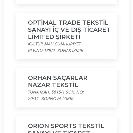
OPTİMAL TRADE TEKSTİL
SANAYİ İÇ VE DIŞ TİCARET
LİMİTED ŞİRKETİ
KÜLTÜR MAH.CUMHURİYET
BLV.NO:189/2 KONAK İZMİR
ORHAN SAÇARLAR
NAZAR TEKSTİL
TUNA MAH. 5615/1 SOK. NO:
20/11 BORNOVA İZMİR
ORION SPORTS TEKSTİL