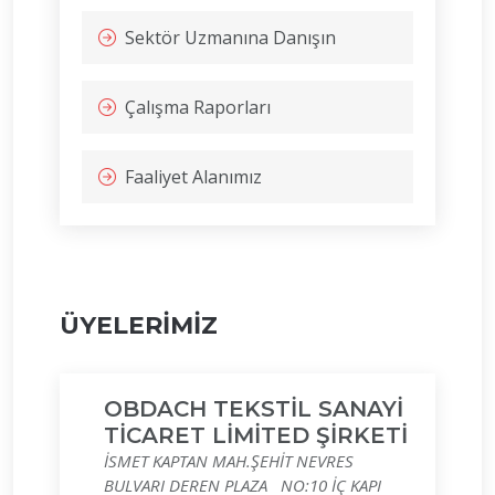
Sektör Uzmanına Danışın
Çalışma Raporları
Faaliyet Alanımız
ÜYELERİMİZ
OBDACH TEKSTİL SANAYİ
TİCARET LİMİTED ŞİRKETİ
İSMET KAPTAN MAH.ŞEHİT NEVRES
BULVARI DEREN PLAZA NO:10 İÇ KAPI