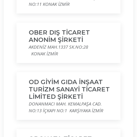
NO:11 KONAK İZMİR
OBER DIŞ TİCARET
ANONİM ŞİRKETİ
AKDENİZ MAH.1337 SK.NO:28
KONAK İZMİR
OD GİYİM GIDA İNŞAAT
TURİZM SANAYİ TİCARET
LİMİTED ŞİRKETİ
DONANMACI MAH. KEMALPAŞA CAD.
NO:13 İÇKAPI NO:1 KARŞIYAKA İZMİR