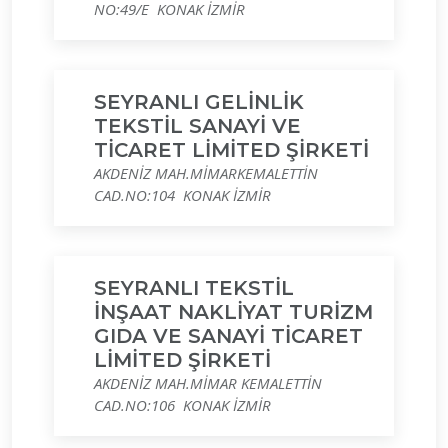
NO:49/E KONAK İZMİR
SEYRANLI GELİNLİK
TEKSTİL SANAYİ VE
TİCARET LİMİTED ŞİRKETİ
AKDENİZ MAH.MİMARKEMALETTİN
CAD.NO:104 KONAK İZMİR
SEYRANLI TEKSTİL
İNŞAAT NAKLİYAT TURİZM
GIDA VE SANAYİ TİCARET
LİMİTED ŞİRKETİ
AKDENİZ MAH.MİMAR KEMALETTİN
CAD.NO:106 KONAK İZMİR