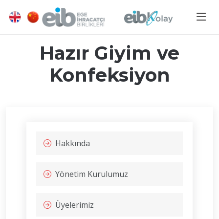
Hazır Giyim ve
Konfeksiyon
Hakkında
Yönetim Kurulumuz
Üyelerimiz