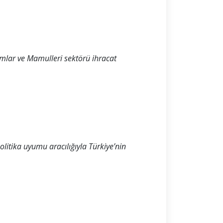
mlar ve Mamulleri sektörü ihracat
olitika uyumu aracılığıyla Türkiye’nin