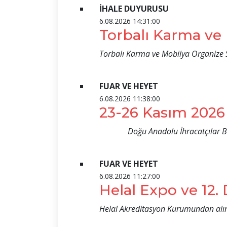
İHALE DUYURUSU
6.08.2026 14:31:00
Torbalı Karma ve
Torbalı Karma ve Mobilya Organize Sa
FUAR VE HEYET
6.08.2026 11:38:00
23-26 Kasım 2026 
Doğu Anadolu İhracatçılar Birliği 
FUAR VE HEYET
6.08.2026 11:27:00
Helal Expo ve 12. 
Helal Akreditasyon Kurumundan alınan 