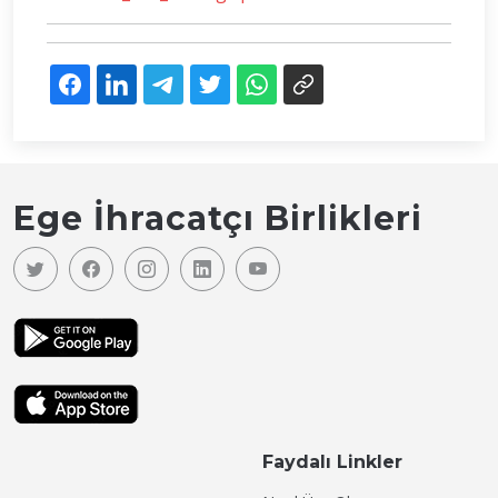
Ege İhracatçı Birlikleri
Faydalı Linkler