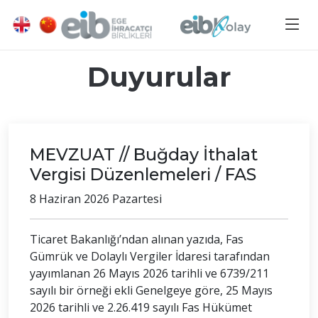
Duyurular
MEVZUAT // Buğday İthalat
Vergisi Düzenlemeleri / FAS
8 Haziran 2026 Pazartesi
Ticaret Bakanlığı’ndan alınan yazıda, Fas
Gümrük ve Dolaylı Vergiler İdaresi tarafından
yayımlanan 26 Mayıs 2026 tarihli ve 6739/211
sayılı bir örneği ekli Genelgeye göre, 25 Mayıs
2026 tarihli ve 2.26.419 sayılı Fas Hükümet