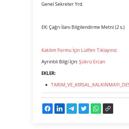
Genel Sekreter Yrd.
EK: Çağrı İlanı Bilgilendirme Metni (2 s.)
Katılım Formu İçin Lütfen Tıklayınız.
Ayrıntılı Bilgi İçin:
Şükrü Ercan
EKLER:
TARIM_VE_KIRSAL_KALKINMAYI_DE