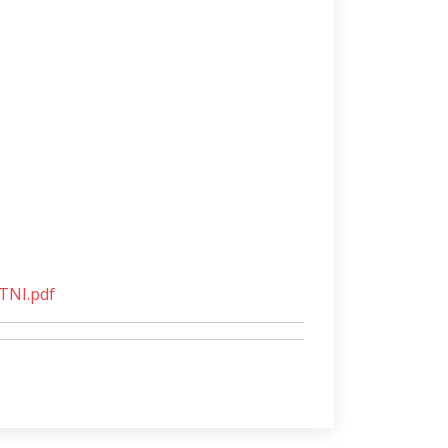
NI.pdf