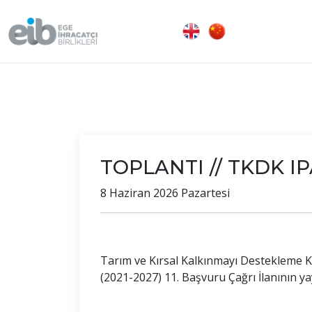
TOPLANTI // TKDK IPA
8 Haziran 2026 Pazartesi
Tarım ve Kırsal Kalkınmayı Destekleme K
(2021-2027) 11. Başvuru Çağrı İlanının ya