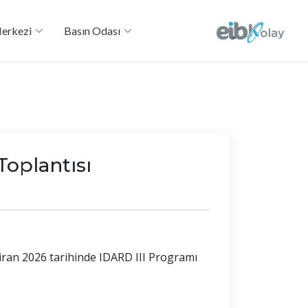
Merkezi
Basın Odası
Toplantısı
iran 2026 tarihinde IDARD III Programı