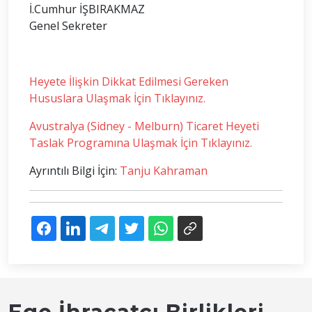
İ.Cumhur İŞBIRAKMAZ
Genel Sekreter
Heyete İlişkin Dikkat Edilmesi Gereken
Hususlara Ulaşmak İçin Tıklayınız.
Avustralya (Sidney - Melburn) Ticaret Heyeti
Taslak Programına Ulaşmak İçin Tıklayınız.
Ayrıntılı Bilgi İçin:
Tanju Kahraman