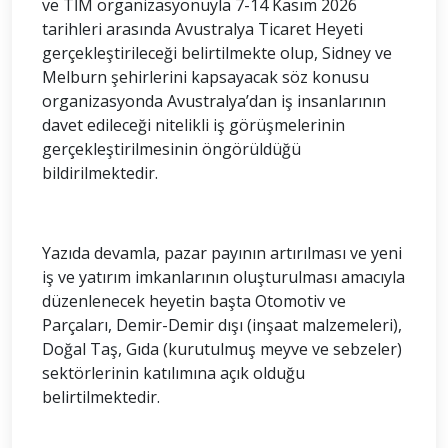
ve TİM organizasyonuyla 7-14 Kasım 2026
tarihleri arasında Avustralya Ticaret Heyeti
gerçekleştirileceği belirtilmekte olup, Sidney ve
Melburn şehirlerini kapsayacak söz konusu
organizasyonda Avustralya’dan iş insanlarının
davet edileceği nitelikli iş görüşmelerinin
gerçekleştirilmesinin öngörüldüğü
bildirilmektedir.
Yazıda devamla, pazar payının artırılması ve yeni
iş ve yatırım imkanlarının oluşturulması amacıyla
düzenlenecek heyetin başta Otomotiv ve
Parçaları, Demir-Demir dışı (inşaat malzemeleri),
Doğal Taş, Gıda (kurutulmuş meyve ve sebzeler)
sektörlerinin katılımına açık olduğu
belirtilmektedir.