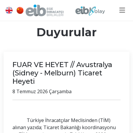
Duyurular
FUAR VE HEYET // Avustralya
(Sidney - Melburn) Ticaret
Heyeti
8 Temmuz 2026 Çarşamba
Türkiye İhracatçılar Meclisinden (TİM)
alınan yazıda; Ticaret Bakanlığı koordinasyonu