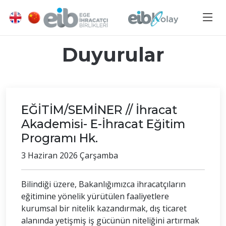
Duyurular
EĞİTİM/SEMİNER // İhracat
Akademisi- E-İhracat Eğitim
Programı Hk.
3 Haziran 2026 Çarşamba
Bilindiği üzere, Bakanlığımızca ihracatçıların
eğitimine yönelik yürütülen faaliyetlere
kurumsal bir nitelik kazandırmak, dış ticaret
alanında yetişmiş iş gücünün niteliğini artırmak