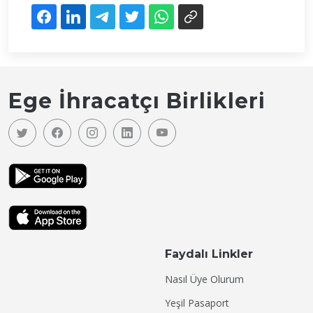
Ege İhracatçı Birlikleri
Faydalı Linkler
Nasıl Üye Olurum
Yeşil Pasaport