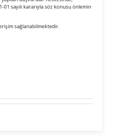
-01 sayılı kararıyla söz konusu önlemin
 erişim sağlanabilmektedir.