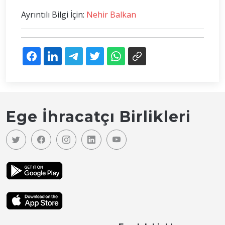
Ayrıntılı Bilgi İçin:
Nehir Balkan
Ege İhracatçı Birlikleri