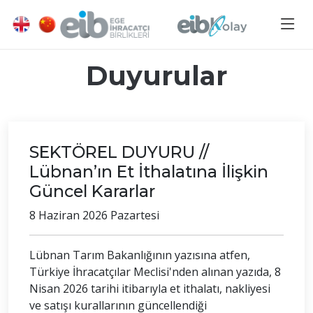
Duyurular
SEKTÖREL DUYURU //
Lübnan’ın Et İthalatına İlişkin
Güncel Kararlar
8 Haziran 2026 Pazartesi
Lübnan Tarım Bakanlığının yazısına atfen,
Türkiye İhracatçılar Meclisi'nden alınan yazıda, 8
Nisan 2026 tarihi itibarıyla et ithalatı, nakliyesi
ve satışı kurallarının güncellendiği