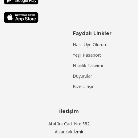
Faydalı Linkler
Nasıl Üye Olurum
Yeşil Pasaport
Etkinlik Takvimi
Duyurular
Bize Ulaşın
İletişim
Atatürk Cad. No: 382
Alsancak İzmir