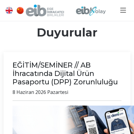
Duyurular
EĞİTİM/SEMİNER // AB
İhracatında Dijital Ürün
Pasaportu (DPP) Zorunluluğu
8 Haziran 2026 Pazartesi