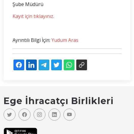
Şube Müdürü
Kayıt için tıklayınız.
Ayrıntılı Bilgi İçin:
Yudum Aras
Ege İhracatçı Birlikleri