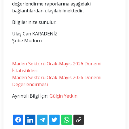
değerlendirme raporlarına aşağıdaki
bağlantılardan ulaşılabilmektedir.
Bilgilerinize sunulur.
Ulaş Can KARADENİZ
Şube Müdürü
Maden Sektörü Ocak-Mayıs 2026 Dönemi
İstatistikleri
Maden Sektörü Ocak-Mayıs 2026 Dönemi
Değerlendirmesi
Ayrıntılı Bilgi İçin:
Gülçin Yetkin