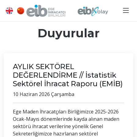
Duyurular
AYLIK SEKTÖREL
DEĞERLENDİRME // İstatistik
Sektörel İhracat Raporu (EMİB)
10 Haziran 2026 Çarşamba
Ege Maden İhracatçıları Birliğimizce 2025-2026
Ocak-Mayıs dönemlerinde kayda alınan maden
sektörü ihracat verilerine yönelik Genel
Sekreterliğimizce hazırlanan sektörel