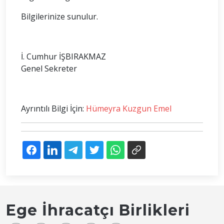
Bilgilerinize sunulur.
İ. Cumhur İŞBIRAKMAZ
Genel Sekreter
Ayrıntılı Bilgi İçin:
Hümeyra Kuzgun Emel
Ege İhracatçı Birlikleri