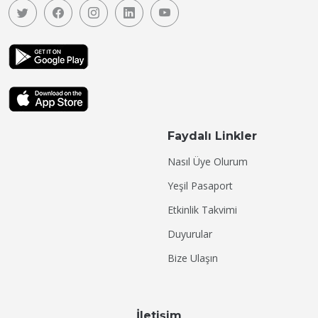
Faydalı Linkler
Nasıl Üye Olurum
Yeşil Pasaport
Etkinlik Takvimi
Duyurular
Bize Ulaşın
İletişim