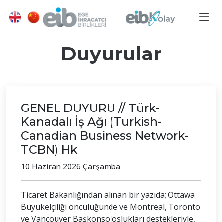
Duyurular
GENEL DUYURU // Türk-
Kanadalı İş Ağı (Turkish-
Canadian Business Network-
TCBN) Hk
10 Haziran 2026 Çarşamba
Ticaret Bakanlığından alınan bir yazıda; Ottawa
Büyükelçiliği öncülüğünde ve Montreal, Toronto
ve Vancouver Başkonsoloslukları destekleriyle,