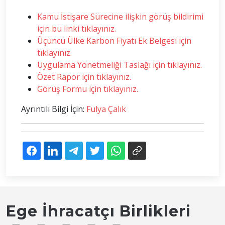
Kamu İstişare Sürecine ilişkin görüş bildirimi
için bu linki tıklayınız.
Üçüncü Ülke Karbon Fiyatı Ek Belgesi için
tıklayınız.
Uygulama Yönetmeliği Taslağı için tıklayınız.
Özet Rapor için tıklayınız.
Görüş Formu için tıklayınız.
Ayrıntılı Bilgi İçin:
Fulya Çalık
Ege İhracatçı Birlikleri