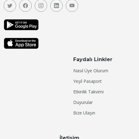
Faydalı Linkler
Nasıl Üye Olurum
Yeşil Pasaport
Etkinlik Takvimi
Duyurular
Bize Ulaşın
İletişim