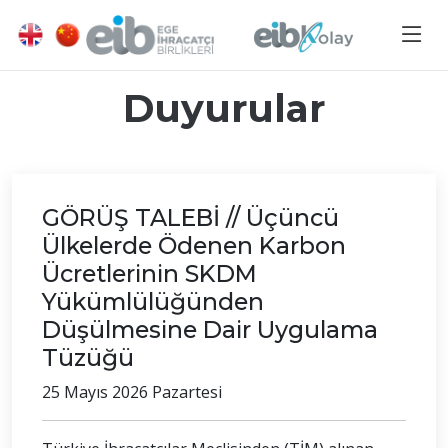
Duyurular
GÖRÜŞ TALEBİ // Üçüncü
Ülkelerde Ödenen Karbon
Ücretlerinin SKDM
Yükümlülüğünden
Düşülmesine Dair Uygulama
Tüzüğü
25 Mayıs 2026 Pazartesi