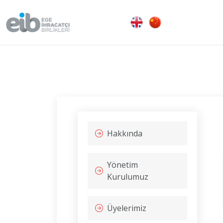
Hakkında
Yönetim
Kurulumuz
Üyelerimiz