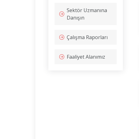
Sektör Uzmanına
Danışın
Çalışma Raporları
Faaliyet Alanımız