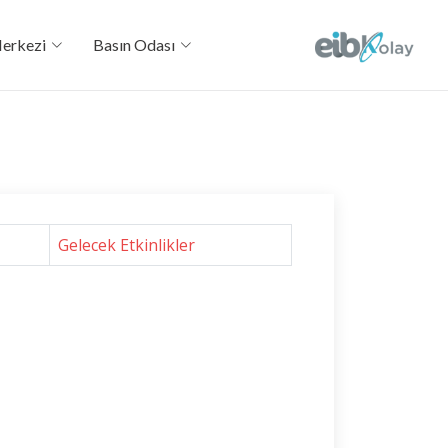
Merkezi
Basın Odası
Gelecek Etkinlikler