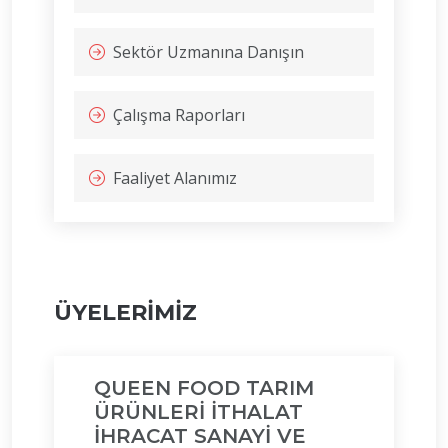
Sektör Uzmanına Danışın
Çalışma Raporları
Faaliyet Alanımız
ÜYELERİMİZ
QUEEN FOOD TARIM
ÜRÜNLERİ İTHALAT
İHRACAT SANAYİ VE