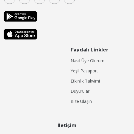
Faydalı Linkler
Nasıl Üye Olurum
Yeşil Pasaport
Etkinlik Takvimi
Duyurular
Bize Ulaşın
İletişim