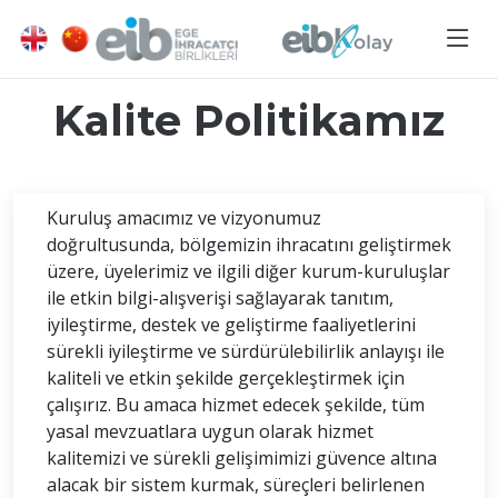
Kalite Politikamız
Kuruluş amacımız ve vizyonumuz
doğrultusunda, bölgemizin ihracatını geliştirmek
üzere, üyelerimiz ve ilgili diğer kurum-kuruluşlar
ile etkin bilgi-alışverişi sağlayarak tanıtım,
iyileştirme, destek ve geliştirme faaliyetlerini
sürekli iyileştirme ve sürdürülebilirlik anlayışı ile
kaliteli ve etkin şekilde gerçekleştirmek için
çalışırız. Bu amaca hizmet edecek şekilde, tüm
yasal mevzuatlara uygun olarak hizmet
kalitemizi ve sürekli gelişimimizi güvence altına
alacak bir sistem kurmak, süreçleri belirlenen