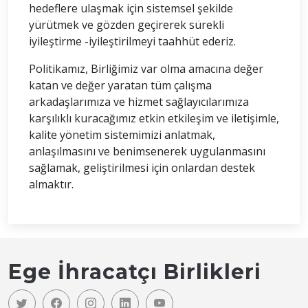
hedeflere ulaşmak için sistemsel şekilde
yürütmek ve gözden geçirerek sürekli
iyileştirme -iyileştirilmeyi taahhüt ederiz.
Politikamız, Birliğimiz var olma amacına değer
katan ve değer yaratan tüm çalışma
arkadaşlarımıza ve hizmet sağlayıcılarımıza
karşılıklı kuracağımız etkin etkileşim ve iletişimle,
kalite yönetim sistemimizi anlatmak,
anlaşılmasını ve benimsenerek uygulanmasını
sağlamak, geliştirilmesi için onlardan destek
almaktır.
Ege İhracatçı Birlikleri