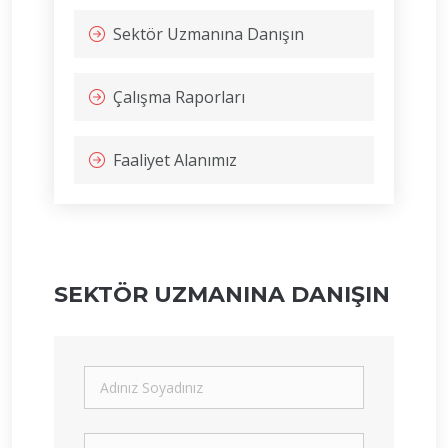
Sektör Uzmanına Danışın
Çalışma Raporları
Faaliyet Alanımız
SEKTÖR UZMANINA DANIŞIN