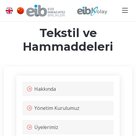
Tekstil ve
Hammaddeleri
Hakkında
Yönetim Kurulumuz
Üyelerimiz