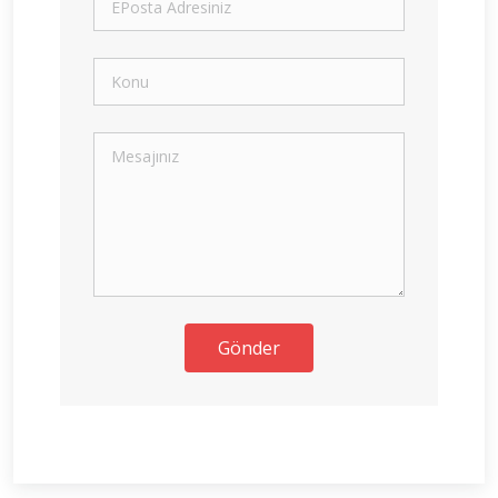
Gönder