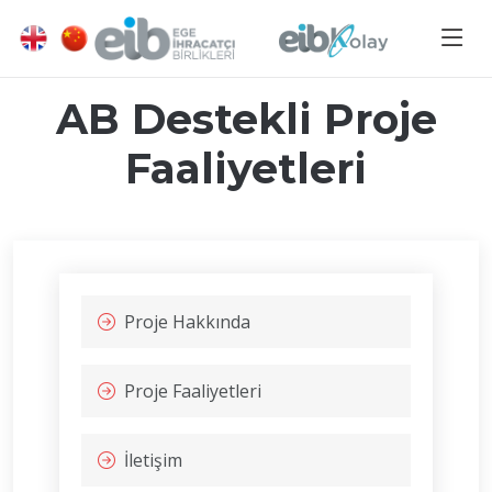
AB Destekli Proje
Faaliyetleri
Proje Hakkında
Proje Faaliyetleri
İletişim