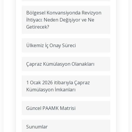
Bölgesel Konvansiyonda Revizyon
İhtiyacı: Neden Değişiyor ve Ne
Getirecek?
Ülkemiz İç Onay Süreci
Çapraz Kümülasyon Olanakları
1 Ocak 2026 itibarıyla Çapraz
Kümülasyon İmkanları
Güncel PAAMK Matrisi
Sunumlar