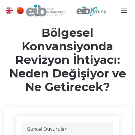
Bölgesel
Konvansiyonda
Revizyon İhtiyacı:
Neden Değişiyor ve
Ne Getirecek?
Güncel Duyurular