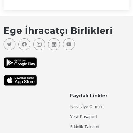
Ege İhracatçı Birlikleri
Faydalı Linkler
Nasıl Üye Olurum
Yeşil Pasaport
Etkinlik Takvimi