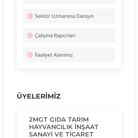
Sektör Uzmanına Danışın
Çalışma Raporları
Faaliyet Alanımız
ÜYELERİMİZ
2MGT GIDA TARIM
HAYVANCILIK İNŞAAT
SANAYİ VE TİCARET