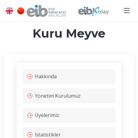
Kuru Meyve
Hakkında
Yönetim Kurulumuz
Üyelerimiz
İstatistikler