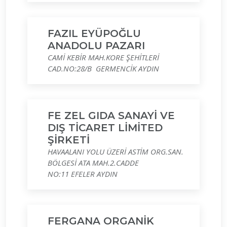
FAZIL EYÜPOĞLU
ANADOLU PAZARI
CAMİ KEBİR MAH.KORE ŞEHİTLERİ
CAD.NO:28/B GERMENCİK AYDIN
FE ZEL GIDA SANAYİ VE
DIŞ TİCARET LİMİTED
ŞİRKETİ
HAVAALANI YOLU ÜZERİ ASTİM ORG.SAN.
BÖLGESİ ATA MAH.2.CADDE
NO:11 EFELER AYDIN
FERGANA ORGANİK