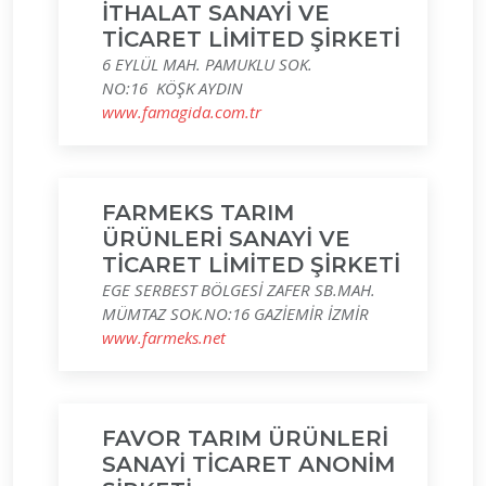
İTHALAT SANAYİ VE
TİCARET LİMİTED ŞİRKETİ
6 EYLÜL MAH. PAMUKLU SOK.
NO:16 KÖŞK AYDIN
www.famagida.com.tr
FARMEKS TARIM
ÜRÜNLERİ SANAYİ VE
TİCARET LİMİTED ŞİRKETİ
EGE SERBEST BÖLGESİ ZAFER SB.MAH.
MÜMTAZ SOK.NO:16 GAZİEMİR İZMİR
www.farmeks.net
FAVOR TARIM ÜRÜNLERİ
SANAYİ TİCARET ANONİM