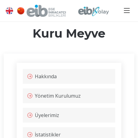
Kuru Meyve
Hakkında
Yönetim Kurulumuz
Üyelerimiz
İstatistikler