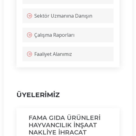
Sektör Uzmanına Danışın
Çalışma Raporları
Faaliyet Alanımız
ÜYELERİMİZ
FAMA GIDA ÜRÜNLERİ
HAYVANCILIK İNŞAAT
NAKLİYE İHRACAT