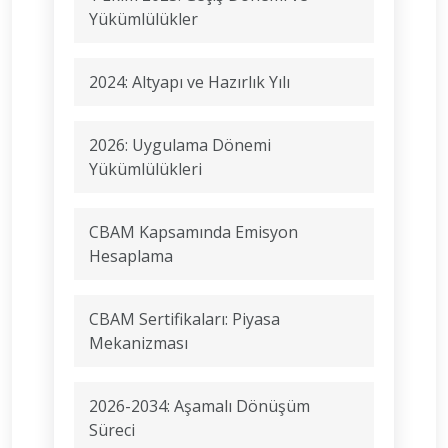
Yükümlülükler
2024: Altyapı ve Hazırlık Yılı
2026: Uygulama Dönemi
Yükümlülükleri
CBAM Kapsamında Emisyon
Hesaplama
CBAM Sertifikaları: Piyasa
Mekanizması
2026-2034: Aşamalı Dönüşüm
Süreci