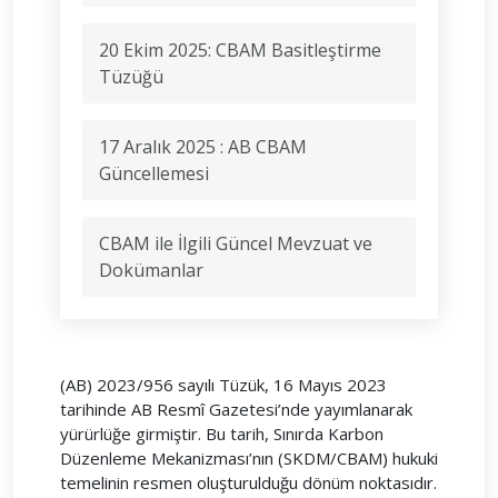
20 Ekim 2025: CBAM Basitleştirme
Tüzüğü
17 Aralık 2025 : AB CBAM
Güncellemesi
CBAM ile İlgili Güncel Mevzuat ve
Dokümanlar
(AB) 2023/956 sayılı Tüzük, 16 Mayıs 2023
tarihinde AB Resmî Gazetesi’nde yayımlanarak
yürürlüğe girmiştir. Bu tarih, Sınırda Karbon
Düzenleme Mekanizması’nın (SKDM/CBAM) hukuki
temelinin resmen oluşturulduğu dönüm noktasıdır.